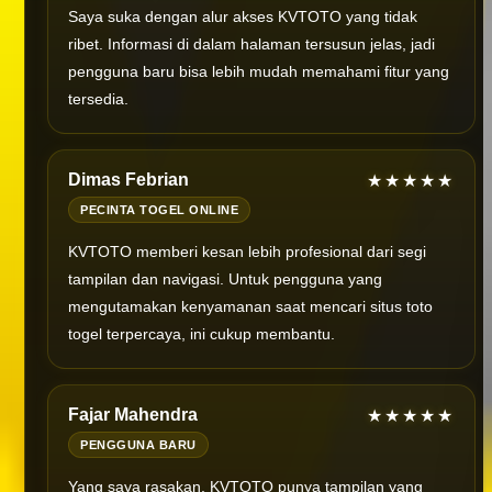
Saya suka dengan alur akses KVTOTO yang tidak
ribet. Informasi di dalam halaman tersusun jelas, jadi
pengguna baru bisa lebih mudah memahami fitur yang
tersedia.
Dimas Febrian
★★★★★
PECINTA TOGEL ONLINE
KVTOTO memberi kesan lebih profesional dari segi
tampilan dan navigasi. Untuk pengguna yang
mengutamakan kenyamanan saat mencari situs toto
togel terpercaya, ini cukup membantu.
Fajar Mahendra
★★★★★
PENGGUNA BARU
Yang saya rasakan, KVTOTO punya tampilan yang