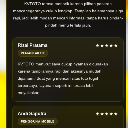
KVTOTO terasa menarik karena pilihan pasaran
mancanegaranya cukup lengkap. Tampilan halamannya juga
rapi, jadi lebih mudah mencari informasi tanpa harus pindah-
pindah menu terlalu jauh.
Rizal Pratama
★★★★★
PEMAIN AKTIF
KVTOTO menurut saya cukup nyaman digunakan
karena tampilannya rapi dan aksesnya mudah
dipahami. Buat yang mencari situs toto togel
terpercaya, layanan seperti ini terasa lebih
meyakinkan.
Andi Saputra
★★★★★
PENGGUNA MOBILE