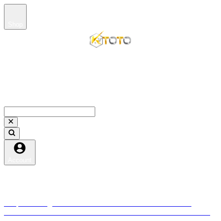
Shop
SEARCH DI GOOGLE KVTOTO
KVTOTO DAFTAR
LINK KVTOTO
Account
Explore Categories
Popular Products
Shop All Designs
KVTOTO
KV TOTO
SITUS KVTOTO
KVTOTO DAFTAR
KVTOTO LOGIN
SITUS TOGEL
TOTO
TOGEL
SITUS TOTO TOGEL