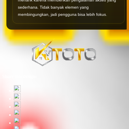
menarik karena memberikan pengalaman akses yang
sederhana. Tidak banyak elemen yang
membingungkan, jadi pengguna bisa lebih fokus.
Share this design: