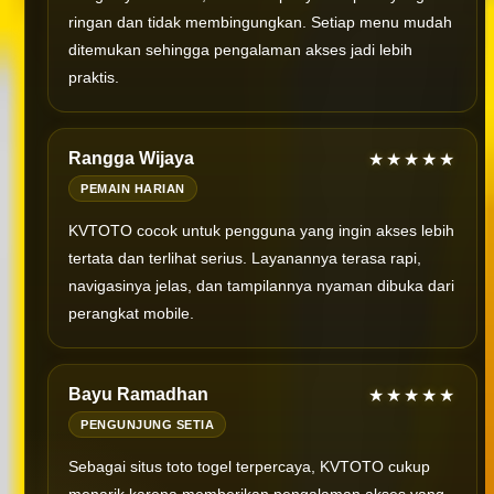
ringan dan tidak membingungkan. Setiap menu mudah
ditemukan sehingga pengalaman akses jadi lebih
praktis.
Rangga Wijaya
★★★★★
PEMAIN HARIAN
KVTOTO cocok untuk pengguna yang ingin akses lebih
tertata dan terlihat serius. Layanannya terasa rapi,
navigasinya jelas, dan tampilannya nyaman dibuka dari
perangkat mobile.
Bayu Ramadhan
★★★★★
PENGUNJUNG SETIA
Sebagai situs toto togel terpercaya, KVTOTO cukup