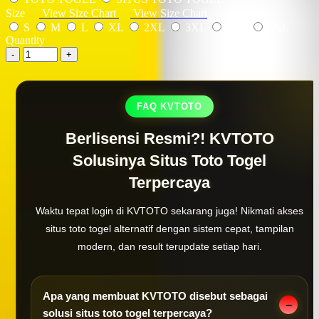
Size
View Size Chart
View Size Chart
S
M
L
XL
2XL
3XL
4XL
5XL
Quantity
-
+
FAQ KVTOTO
Berlisensi Resmi?! KVTOTO
Solusinya Situs Toto Togel
Terpercaya
Waktu tepat login di KVTOTO sekarang juga! Nikmati akses
situs toto togel alternatif dengan sistem cepat, tampilan
modern, dan result terupdate setiap hari.
Apa yang membuat KVTOTO disebut sebagai
solusi situs toto togel terpercaya?