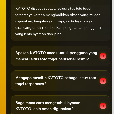
KVTOTO disebut sebagai solusi situs toto togel
terpercaya karena menghadirkan akses yang mudah
digunakan, tampilan yang rapi, serta layanan yang
dirancang untuk memberikan pengalaman pengguna
yang lebih nyaman dan jelas.
Apakah KVTOTO cocok untuk pengguna yang
mencari situs toto togel berlisensi resmi?
Mengapa memilih KVTOTO sebagai situs toto
togel terpercaya?
Bagaimana cara mengetahui layanan
KVTOTO lebih aman digunakan?