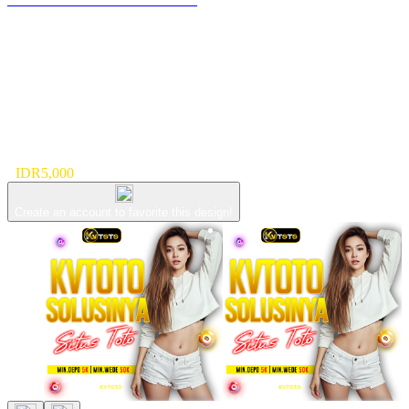
Design ID: 74235272
Berlisensi Resmi?! KVTOTO
Solusinya Situs Toto Togel
Terpercaya
I
IDR5,000
Create an account to favorite this design!