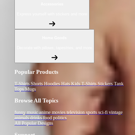
Accessories
Express yourself with stickers and more
Home Goods
Decorate with pillows, tapestries, and more
Popular Products
T-Shirts
Shorts
Hoodies
Hats
Kids T-Shirts
Stickers
Tank
Tops
Mugs
Browse All Topics
funny
music
anime
movies
television
sports
sci-fi
vintage
animals
drinks
food
politics
All Popular Designs
Support