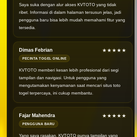
Saya suka dengan alur akses KVTOTO yang tidak
ribet. Informasi di dalam halaman tersusun jelas, jadi
pengguna baru bisa lebih mudah memahami fitur yang
tersedia.
Dimas Febrian
★★★★★
PECINTA TOGEL ONLINE
KVTOTO memberi kesan lebih profesional dari segi
tampilan dan navigasi. Untuk pengguna yang
mengutamakan kenyamanan saat mencari situs toto
togel terpercaya, ini cukup membantu.
Fajar Mahendra
★★★★★
PENGGUNA BARU
Yang saya rasakan, KVTOTO punya tampilan yang