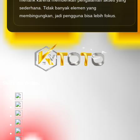
menarik karena memberikan pengalaman akses yang
sederhana. Tidak banyak elemen yang
membingungkan, jadi pengguna bisa lebih fokus.
Share this design: