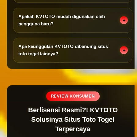
Apakah KVTOTO mudah digunakan oleh
pengguna baru?
Apa keunggulan KVTOTO dibanding situs
toto togel lainnya?
REVIEW KONSUMEN
Berlisensi Resmi?! KVTOTO
Solusinya Situs Toto Togel
Terpercaya