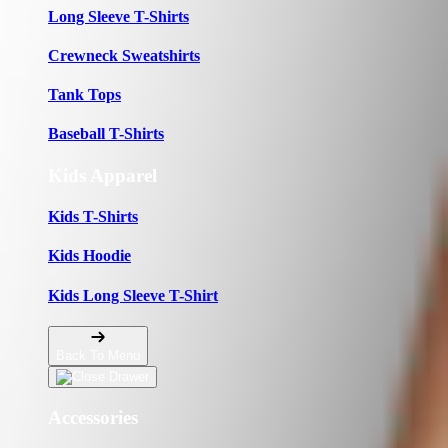
Long Sleeve T-Shirts
Crewneck Sweatshirts
Tank Tops
Baseball T-Shirts
Kids Apparel
Kids T-Shirts
Kids Hoodie
Kids Long Sleeve T-Shirt
Back To Menu
Accessories