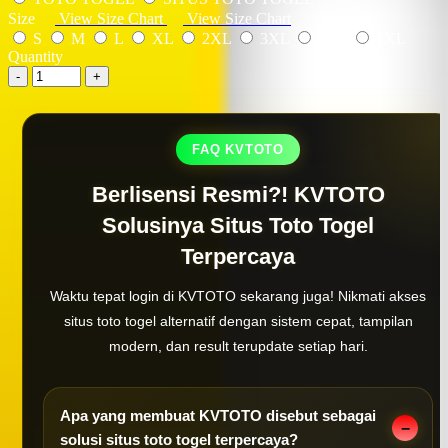
Size
View Size Chart
View Size Chart
S
M
L
XL
2XL
3XL
4XL
5XL
Quantity
-
+
FAQ KVTOTO
Berlisensi Resmi?! KVTOTO
Solusinya Situs Toto Togel
Terpercaya
Waktu tepat login di KVTOTO sekarang juga! Nikmati akses
situs toto togel alternatif dengan sistem cepat, tampilan
modern, dan result terupdate setiap hari.
Apa yang membuat KVTOTO disebut sebagai
solusi situs toto togel terpercaya?