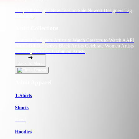
Shop All Designs
New Tees on Sale
Newest Designers
Tag
Directory
Artist Collections
Featured Designers
Artists to Watch
Creators to Watch
AAPI
Artists
BIPOC Artists
Black Artists
Celebrate Women Artists
LGBTQIA Artists
Ukrainian Artists
Back To Menu
Adult Apparel
T-Shirts
Shorts
New!
Hoodies