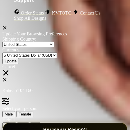
Order Status
KVTOTO
Contact Us
Shop All Designs
Update Your Browsing Preferences
Shipping Country:
Currency:
Cancel
Katie:
5'10"
160
Select your person:
Male
Female
Height
Short
Med
Tall
Berlisensi Resmi?!