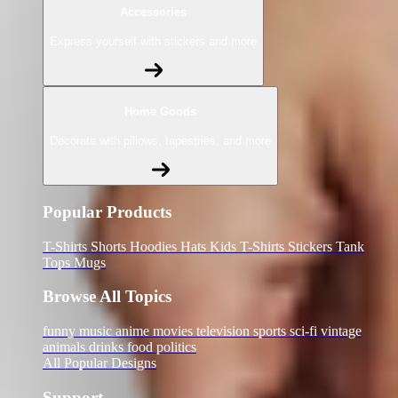
Accessories
Express yourself with stickers and more
Home Goods
Decorate with pillows, tapestries, and more
Popular Products
T-Shirts
Shorts
Hoodies
Hats
Kids T-Shirts
Stickers
Tank
Tops
Mugs
Browse All Topics
funny
music
anime
movies
television
sports
sci-fi
vintage
animals
drinks
food
politics
All Popular Designs
Support