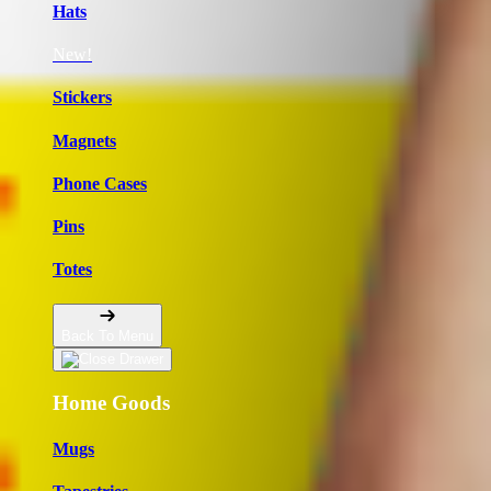
Hats
New!
Stickers
Magnets
Phone Cases
Pins
Totes
Back To Menu
Home Goods
Mugs