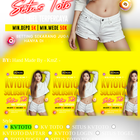
BY:
Hand Made By - KmZ -
Style
KVTOTO
KV TOTO
SITUS KVTOTO
KVTOTO DAFTAR
KVTOTO LOGIN
SITUS TOGEL
TOTO TOGEL
SITUS TOTO TOGEL