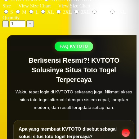
Size
View Size Chart
View Size Chart
S
M
L
XL
2XL
3XL
4XL
5XL
Quantity
-
+
FAQ KVTOTO
Berlisensi Resmi?! KVTOTO
Solusinya Situs Toto Togel
Terpercaya
Waktu tepat login di KVTOTO sekarang juga! Nikmati akses
situs toto togel alternatif dengan sistem cepat, tampilan
modern, dan result terupdate setiap hari.
Apa yang membuat KVTOTO disebut sebagai
solusi situs toto togel terpercaya?