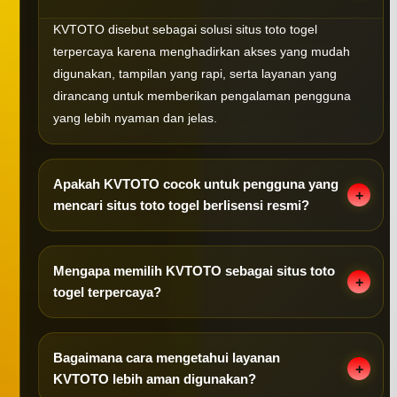
KVTOTO disebut sebagai solusi situs toto togel
terpercaya karena menghadirkan akses yang mudah
digunakan, tampilan yang rapi, serta layanan yang
dirancang untuk memberikan pengalaman pengguna
yang lebih nyaman dan jelas.
Apakah KVTOTO cocok untuk pengguna yang
mencari situs toto togel berlisensi resmi?
Mengapa memilih KVTOTO sebagai situs toto
togel terpercaya?
Bagaimana cara mengetahui layanan
KVTOTO lebih aman digunakan?