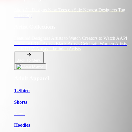
Shop All Designs
New Tees on Sale
Newest Designers
Tag
Directory
Artist Collections
Featured Designers
Artists to Watch
Creators to Watch
AAPI
Artists
BIPOC Artists
Black Artists
Celebrate Women Artists
LGBTQIA Artists
Ukrainian Artists
Back To Menu
Adult Apparel
T-Shirts
Shorts
New!
Hoodies