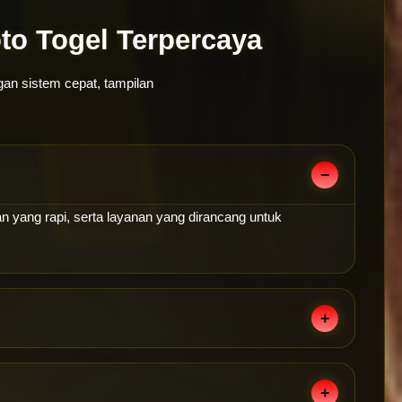
to Togel Terpercaya
gan sistem cepat, tampilan
 yang rapi, serta layanan yang dirancang untuk