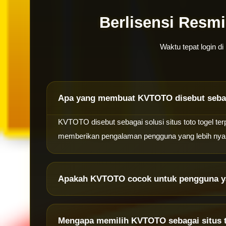
Berlisensi Resm
Waktu tepat login d
Apa yang membuat KVTOTO disebut sebagai
KVTOTO disebut sebagai solusi situs toto togel t
memberikan pengalaman pengguna yang lebih nyam
Apakah KVTOTO cocok untuk pengguna yang
Mengapa memilih KVTOTO sebagai situs t