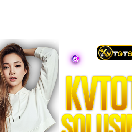
sinya Situs Toto Togel Terperc