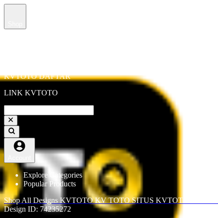
Shop
SEARCH DI GOOGLE KVTOTO
KVTOTO DAFTAR
LINK KVTOTO
Account
Explore Categories
Popular Products
Shop All Designs
KVTOTO
KV TOTO
SITUS KVTOTO
KVTOT
Design ID: 74235272