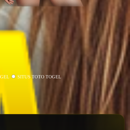
OGEL
SITUS TOTO TOGEL