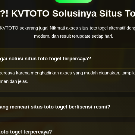
i?! KVTOTO Solusinya Situs To
i KVTOTO sekarang juga! Nikmati akses situs toto togel alternatif den
modern, dan result terupdate setiap hari.
 solusi situs toto togel terpercaya?
erpercaya karena menghadirkan akses yang mudah digunakan, tampilan
an dan jelas.
 mencari situs toto togel berlisensi resmi?
oto togel terpercaya?