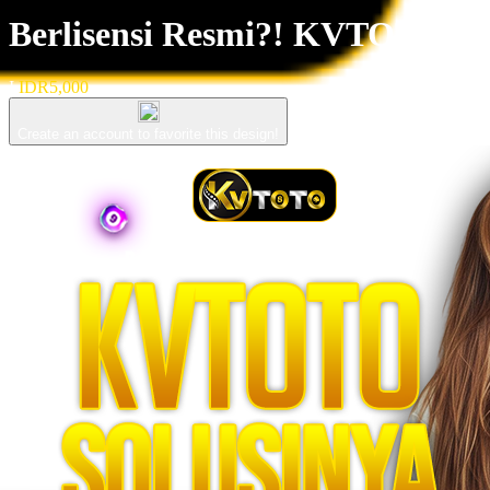
Berlisensi Resmi?! KVTOTO Solu
I
IDR5,000
Create an account to favorite this design!