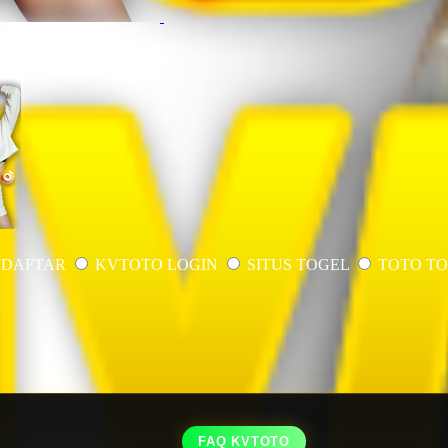
 DAFTAR
KVTOTO LOGIN
SITUS TOGEL
TOTO T
FAQ KVTOTO